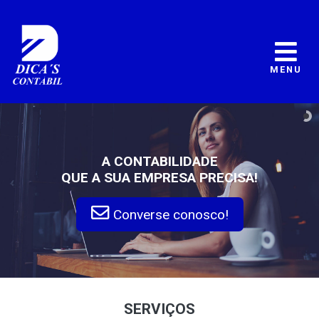
MENU
A CONTABILIDADE
QUE A SUA EMPRESA PRECISA!
Converse conosco!
SERVIÇOS