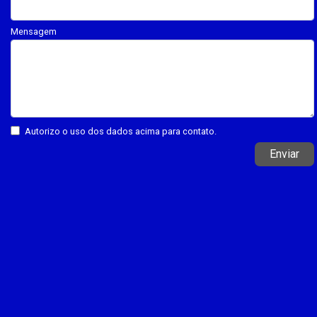
Mensagem
Autorizo o uso dos dados acima para contato.
Enviar