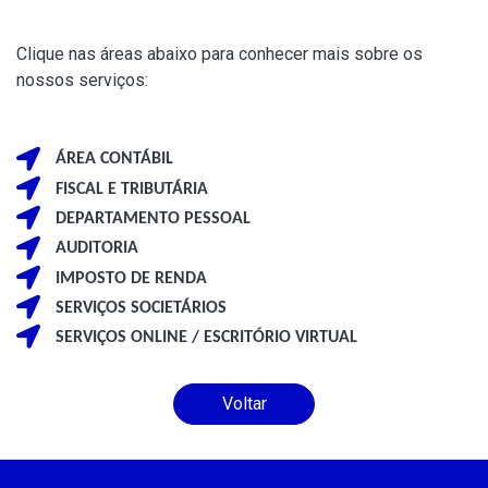
Clique nas áreas abaixo para conhecer mais sobre os
nossos serviços:
ÁREA CONTÁBIL
FISCAL E TRIBUTÁRIA
DEPARTAMENTO PESSOAL
AUDITORIA
IMPOSTO DE RENDA
SERVIÇOS SOCIETÁRIOS
SERVIÇOS ONLINE / ESCRITÓRIO VIRTUAL
Voltar