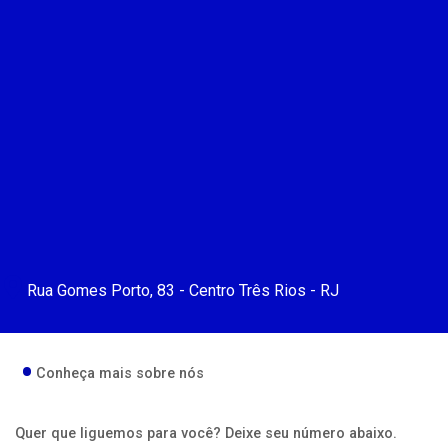
Rua Gomes Porto, 83 - Centro Três Rios - RJ
Conheça mais sobre nós
Quer que liguemos para você? Deixe seu número abaixo.