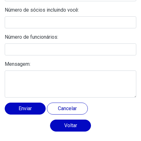
Número de sócios incluindo você:
Número de funcionários:
Mensagem:
Voltar