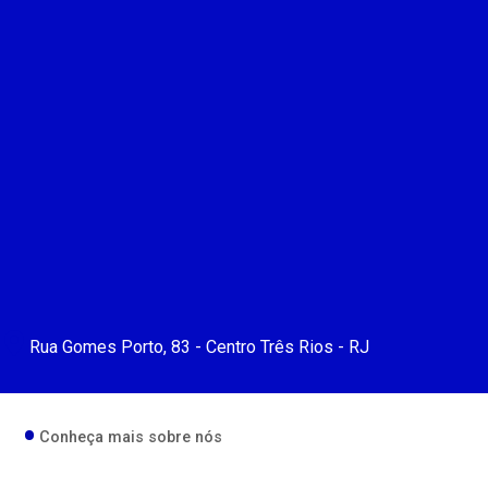
Rua Gomes Porto, 83 - Centro Três Rios - RJ
Conheça mais sobre nós