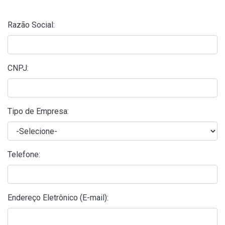
Razão Social:
CNPJ:
Tipo de Empresa:
Telefone:
Endereço Eletrônico (E-mail):