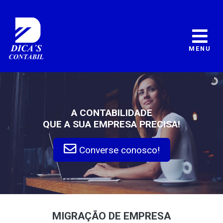
MENU
A CONTABILIDADE
QUE A SUA EMPRESA PRECISA!
Converse conosco!
MIGRAÇÃO DE EMPRESA