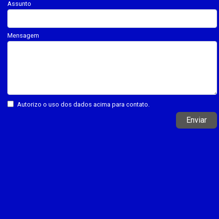
Assunto
Mensagem
Autorizo o uso dos dados acima para contato.
Enviar