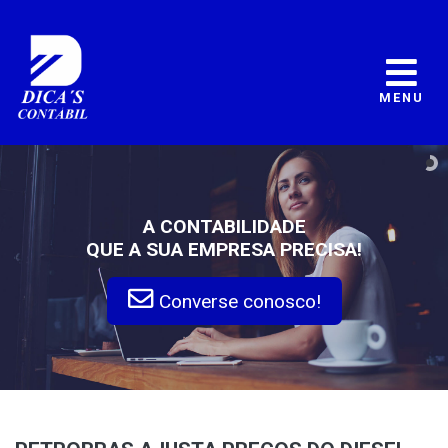
MENU
A CONTABILIDADE
QUE A SUA EMPRESA PRECISA!
Converse conosco!