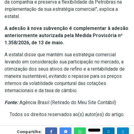
da companhia e preserva a flexibilidade da Petrobras na
implementação da sua estratégia comercial”, explica a
estatal.
A adesão à nova subvenção é complementar à adesão
anteriormente autorizada
pela
Medida Provisória nº
1.358/2026, de 13 de maio.
A estatal disse que mantém sua estratégia comercial
levando em consideração sua participação no mercado, a
otimização dos seus ativos de refino e a rentabilidade de
maneira sustentável, evitando o repasse para os preços
internos da volatilidade conjuntural das cotações
internacionais e da taxa de câmbio.
Fonte:
Agência Brasil (
Retirado do Meu Site Contábil
)
Todos os direitos reservados ao(s) autor(es) do artigo.
Compartilhe: