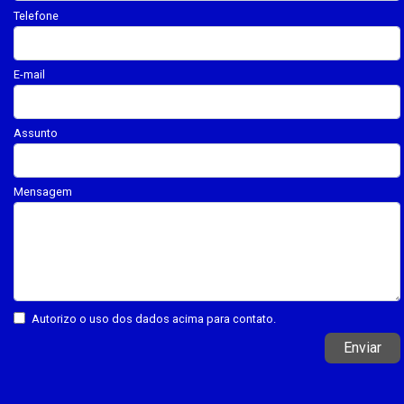
Telefone
E-mail
Assunto
Mensagem
Autorizo o uso dos dados acima para contato.
Enviar